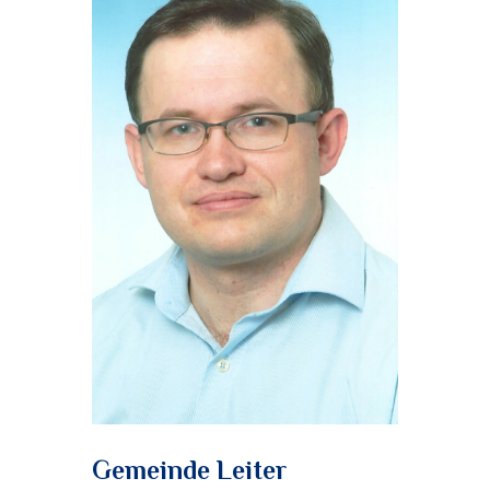
Gemeinde Leiter